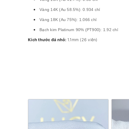
Vàng 14K (Au 58.5%): 0.934 chỉ
Vàng 18K (Au 75%): 1.066 chỉ
Bạch kim Platinum 90%
(PT900)
: 1.92 chỉ
Kích thước đá nhỏ:
1.1mm (26 viên)