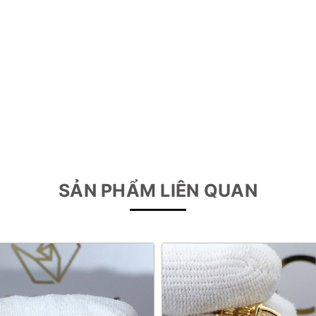
SẢN PHẨM LIÊN QUAN