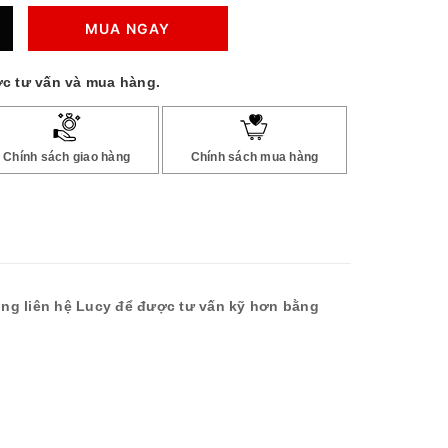
MUA NGAY
c tư vấn và mua hàng.
Chính sách giao hàng
Chính sách mua hàng
lòng liên hệ Lucy để được tư vấn kỹ hơn bằng