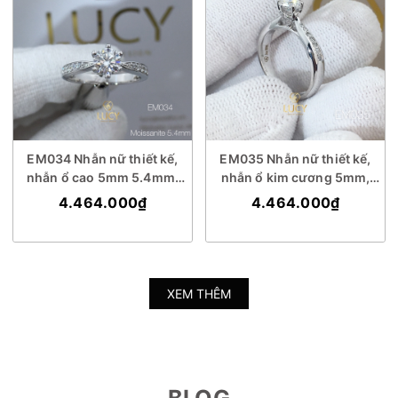
EM034 Nhẫn nữ thiết kế,
EM035 Nhẫn nữ thiết kế,
nhẫn ổ cao 5mm 5.4mm,
nhẫn ổ kim cương 5mm,
nhẫn cầu hôn, nhẫn đính
nhẫn cầu hôn, nhẫn đính
4.464.000₫
4.464.000₫
hôn, nhẫn nữ vàng - Lucy
hôn, nhẫn nữ vàng - Lucy
Jewelry
Jewelry
XEM THÊM