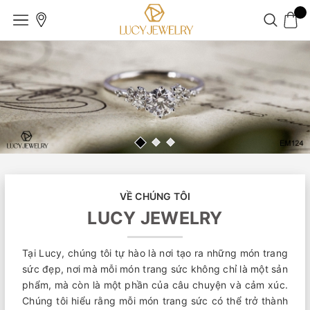
VỀ CHÚNG TÔI
LUCY JEWELRY
Tại Lucy, chúng tôi tự hào là nơi tạo ra những món trang
sức đẹp, nơi mà mỗi món trang sức không chỉ là một sản
phẩm, mà còn là một phần của câu chuyện và cảm xúc.
Chúng tôi hiểu rằng mỗi món trang sức có thể trở thành