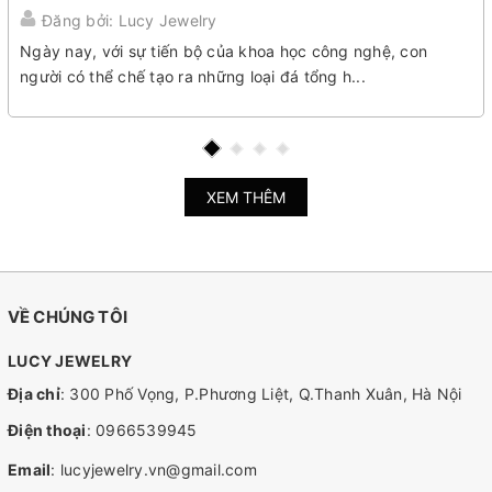
Đăng bởi: Lucy Jewelry
Ngày nay, với sự tiến bộ của khoa học công nghệ, con
người có thể chế tạo ra những loại đá tổng h...
XEM THÊM
VỀ CHÚNG TÔI
LUCY JEWELRY
Địa chỉ
: 300 Phố Vọng, P.Phương Liệt, Q.Thanh Xuân, Hà Nội
Điện thoại
:
0966539945
Email
:
lucyjewelry.vn@gmail.com