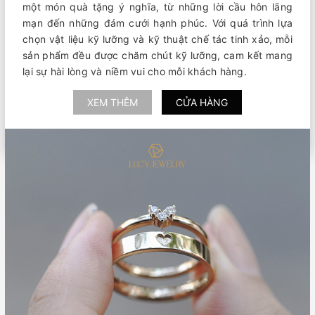
một món quà tặng ý nghĩa, từ những lời cầu hôn lãng
mạn đến những đám cưới hạnh phúc. Với quá trình lựa
chọn vật liệu kỹ lưỡng và kỹ thuật chế tác tinh xảo, mỗi
sản phẩm đều được chăm chút kỹ lưỡng, cam kết mang
lại sự hài lòng và niềm vui cho mỗi khách hàng.
XEM THÊM
CỬA HÀNG