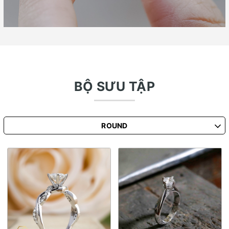
BỘ SƯU TẬP
ROUND