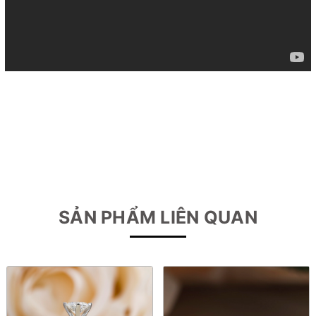
SẢN PHẨM LIÊN QUAN