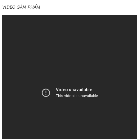
VIDEO SẢN PHẨM