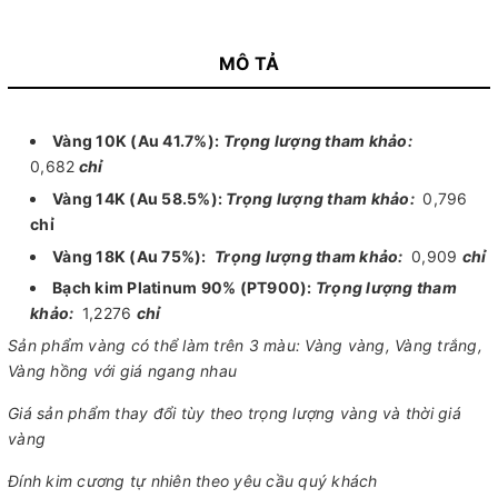
MÔ TẢ
Vàng 10K (Au 41.7%):
Trọng lượng tham khảo:
0,682
chỉ
Vàng 14K (Au 58.5%):
Trọng lượng tham khảo:
0,796
chỉ
Vàng 18K (Au 75%):
Trọng lượng tham khảo:
0,909
chỉ
Bạch kim Platinum 90% (PT900):
Trọng lượng tham
khảo:
1,2276
chỉ
Sản phẩm vàng có thể làm trên 3 màu: Vàng vàng, Vàng trắng,
Vàng hồng với giá ngang nhau
Giá sản phẩm thay đổi tùy theo trọng lượng vàng và thời giá
vàng
Đính kim cương tự nhiên theo yêu cầu quý khách