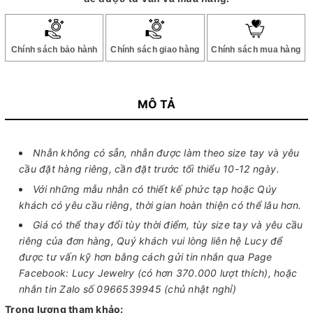
Chính sách bảo hành
Chính sách giao hàng
Chính sách mua hàng
MÔ TẢ
Nhẫn không có sẵn, nhẫn được làm theo size tay và yêu
cầu đặt hàng riêng, cần đặt trước tối thiểu 10-12 ngày.
Với những mẫu nhẫn có thiết kế phức tạp hoặc Qúy
khách có yêu cầu riêng, thời gian hoàn thiện có thể lâu hơn.
Giá có thể thay đổi tùy thời điểm, tùy size tay và yêu cầu
riêng của đơn hàng, Quý khách vui lòng liên hệ Lucy để
được tư vấn kỹ hơn bằng cách gửi tin nhắn qua Page
Facebook: Lucy Jewelry (có hơn 370.000 lượt thích), hoặc
nhắn tin Zalo số 0966539945 (chủ nhật nghỉ)
Trọng lượng tham khảo: