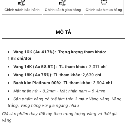
Chính sách bảo hành
Chính sách giao hàng
Chính sách mua hàng
MÔ TẢ
Vàng 10K (Au 41.7%):
Trọng lượng tham khảo:
1,98
chỉ/đôi
Vàng 14K (Au 58.5%):
TL tham khảo:
2,311
chỉ
Vàng 18K (Au 75%):
TL tham khảo:
2,639
chỉ
Bạch kim Platinum 90%:
TL tham khảo:
3,604
chỉ
Mặt nhẫn nữ ~ 8.2mm - Mặt nhẫn nam ~ 5.4mm
Sản phẩm vàng có thể làm trên 3 màu: Vàng vàng, Vàng
trắng, Vàng hồng với giá ngang nhau
Giá sản phẩm thay đổi tùy theo trọng lượng vàng và thời giá
vàng