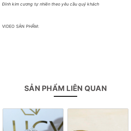
Đính kim cương tự nhiên theo yêu cầu quý khách
VIDEO SẢN PHẨM:
SẢN PHẨM LIÊN QUAN