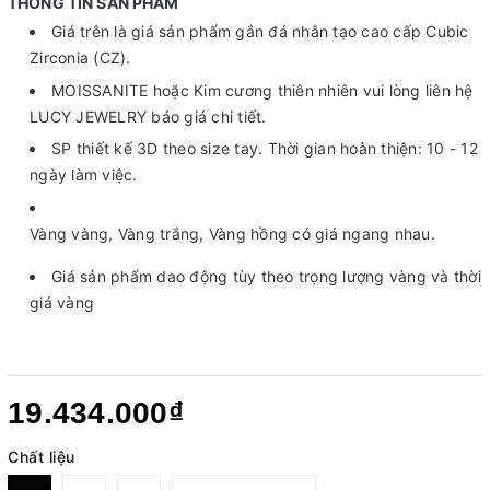
THÔNG TIN SẢN PHẨM
Giá trên là giá sản phẩm gắn đá nhân tạo cao cấp Cubic
Zirconia (CZ).
MOISSANITE hoặc Kim cương thiên nhiên vui lòng liên hệ
LUCY JEWELRY báo giá chi tiết.
SP thiết kế 3D theo size tay. Thời gian hoàn thiện: 10 - 12
ngày làm việc.
Vàng vàng, Vàng trắng, Vàng hồng có giá ngang nhau.
Giá sản phẩm dao động tùy theo trọng lượng vàng và thời
giá vàng
19.434.000₫
Chất liệu