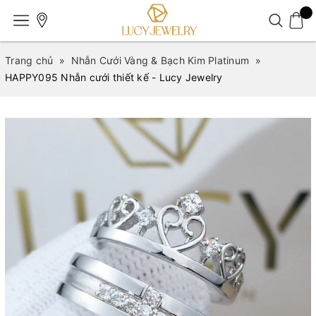
Trang chủ
»
Nhẫn Cưới Vàng & Bạch Kim Platinum
»
HAPPY095 Nhẫn cưới thiết kế - Lucy Jewelry