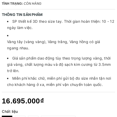
TÌNH TRẠNG:
CÒN HÀNG
THÔNG TIN SẢN PHẨM
SP thiết kế 3D theo size tay. Thời gian hoàn thiện: 10 - 12
ngày làm việc.
Vàng tây (vàng vàng), Vàng trắng, Vàng hồng có giá
ngang nhau.
Giá sản phẩm dao động tùy theo trọng lượng vàng, thời
giá vàng, chất lượng màu và độ sạch kim cương từ 3.5mm
trở lên.
Miễn phí khắc chữ, miễn phí gửi bộ đo size nhẫn tận nơi
cho khách hàng ở xa, miễn phí vận chuyển toàn quốc.
16.695.000₫
Chất liệu