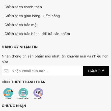
- Chính sách thanh toán
- Chính sách giao hàng, kiểm hàng
- Chính sách bảo mật
- Chính sách bảo hành, đổi trả sản phẩm
ĐĂNG KÝ NHẬN TIN
Nhận thông tin sản phẩm mới nhất, tin khuyến mãi và nhiều hơn
nữa.
ĐĂNG KÝ
HÌNH THỨC THANH TOÁN
CHỨNG NHẬN