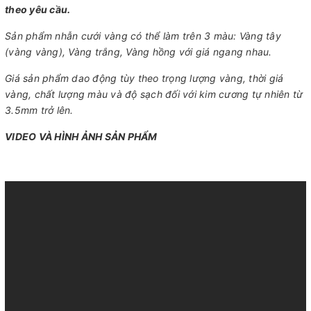
theo yêu cầu.
Sản phẩm nhẫn cưới vàng có thể làm trên 3 màu: Vàng tây
(vàng vàng), Vàng trắng, Vàng hồng với giá ngang nhau.
Giá sản phẩm dao động tùy theo trọng lượng vàng, thời giá
vàng, chất lượng màu và độ sạch đối với kim cương tự nhiên từ
3.5mm trở lên.
VIDEO VÀ HÌNH ẢNH SẢN PHẨM