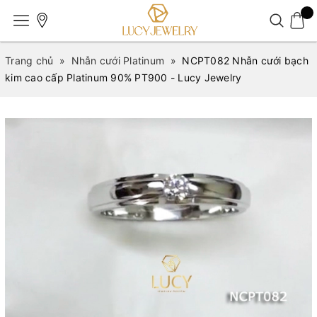
Trang chủ
»
Nhẫn cưới Platinum
»
NCPT082 Nhẫn cưới bạch
kim cao cấp Platinum 90% PT900 - Lucy Jewelry