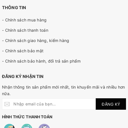
THÔNG TIN
- Chính sách mua hàng
- Chính sách thanh toán
- Chính sách giao hàng, kiểm hàng
- Chính sách bảo mật
- Chính sách bảo hành, đổi trả sản phẩm
ĐĂNG KÝ NHẬN TIN
Nhận thông tin sản phẩm mới nhất, tin khuyến mãi và nhiều hơn
nữa.
ĐĂNG KÝ
HÌNH THỨC THANH TOÁN