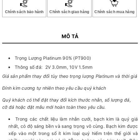
Chính sách bảo hành
Chính sách giao hàng
Chính sách mua hàng
MÔ TẢ
Trọng Lượng Platinum 90% (PT900)
Thông số đá:
2V 3.0mm, 10V 1.5mm
Giá sản phẩm thay đổi tùy theo trọng lượng Platinum và thời giá
Đính kim cương tự nhiên theo yêu cầu quý khách
Quý khách có thể đặt thay đổi kích thước nhẫn, số lượng đá,
cỡ đá hoặc đặt mẫu mới hoàn toàn theo yêu cầu.
Trong các chất liệu làm nhẫn cưới, bạch kim là quý giá
nhất, có độ sáng bền và sang trọng vô cùng. Bạch kim được
xếp vào một trong số ít kim loại quý hiếm trên thế giới và