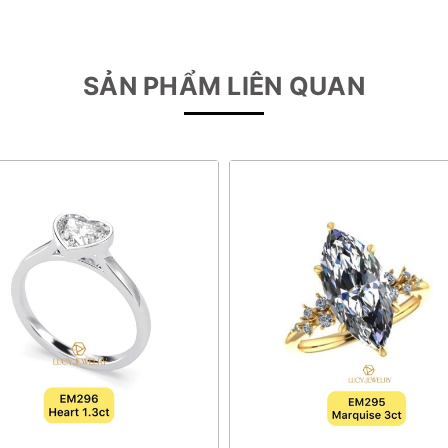
SẢN PHẨM LIÊN QUAN