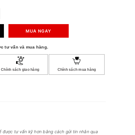
MUA NGAY
c tư vấn và mua hàng.
Chính sách giao hàng
Chính sách mua hàng
để được tư vấn kỹ hơn bằng cách gửi tin nhắn qua