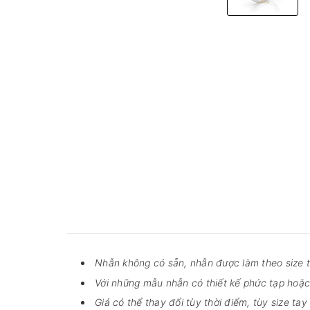
Nhẫn không có sẵn, nhẫn được làm theo size ta
Với những mẫu nhẫn có thiết kế phức tạp hoặc 
Giá có thể thay đổi tùy thời điểm, tùy size t