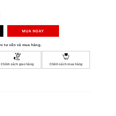
MUA NGAY
c tư vấn và mua hàng.
Chính sách giao hàng
Chính sách mua hàng