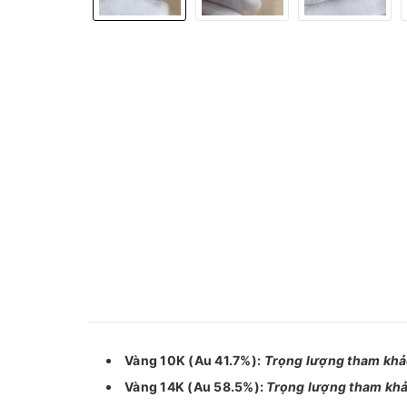
Vàng 10K (Au 41.7%):
Trọng lượng tham kh
Vàng 14K (Au 58.5%):
Trọng lượng tham kh