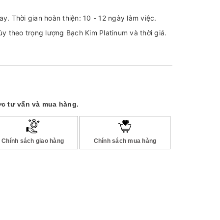
tay. Thời gian hoàn thiện: 10 - 12 ngày làm việc.
y theo trọng lượng Bạch Kim Platinum và thời giá.
c tư vấn và mua hàng.
Chính sách giao hàng
Chính sách mua hàng