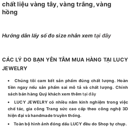
chất liệu vàng tây, vàng trắng, vàng
hồng
Hướng dẫn lấy số đo size nhẫn xem
tại đây
CÁC LÝ DO BẠN YÊN TÂM MUA HÀNG TẠI LUCY
JEWELRY
Chúng tôi cam kết sản phẩm đúng chất lượng. Hoàn
tiền ngay nếu sản phẩm sai mô tả và chất lượng. Chính
sách bán hàng Quý khách xem thêm
tại đây
LUCY JEWELRY có nhiều năm kinh nghiệm trong việc
chế tác, gia công Trang sức cao cấp theo công nghệ 3D
hiện đại và handmade truyền thống.
Toàn bộ hình ảnh đóng dấu LUCY đều do Shop tự chụp.