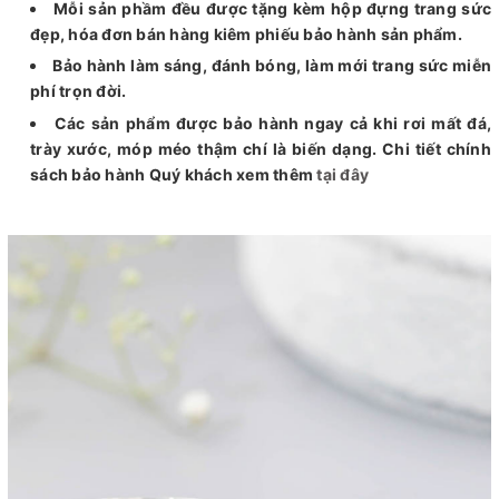
Mỗi sản phầm đều được tặng kèm hộp đựng trang sức
đẹp, hóa đơn bán hàng kiêm phiếu bảo hành sản phẩm.
Bảo hành làm sáng, đánh bóng, làm mới trang sức miễn
phí trọn đời.
Các sản phẩm được bảo hành ngay cả khi rơi mất đá,
trày xước, móp méo thậm chí là biến dạng. Chi tiết chính
sách bảo hành Quý khách xem thêm
tại đây