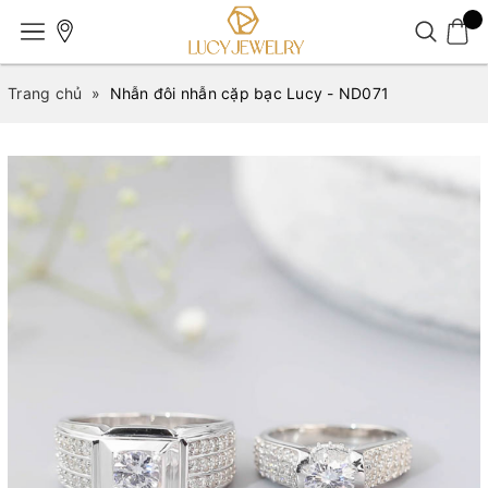
Trang chủ
»
Nhẫn đôi nhẫn cặp bạc Lucy - ND071