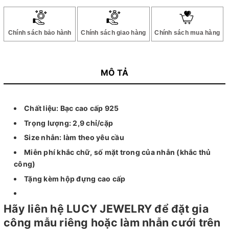
Chính sách bảo hành
Chính sách giao hàng
Chính sách mua hàng
MÔ TẢ
Chất liệu: Bạc cao cấp 925
Trọng lượng: 2,9 chỉ/cặp
Size nhẫn: làm theo yêu cầu
Miễn phí khắc chữ, số mặt trong của nhẫn (khắc thủ
công)
Tặng kèm hộp đựng cao cấp
Hãy liên hệ LUCY JEWELRY để đặt gia
công mẫu riêng hoặc làm nhẫn cưới trên