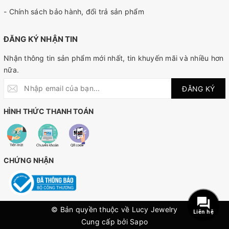
- Chính sách bảo hành, đổi trả sản phẩm
ĐĂNG KÝ NHẬN TIN
Nhận thông tin sản phẩm mới nhất, tin khuyến mãi và nhiều hơn
nữa.
ĐĂNG KÝ
HÌNH THỨC THANH TOÁN
CHỨNG NHẬN
© Bản quyền thuộc về Lucy Jewelry
Liên hệ
Cung cấp bởi
Sapo